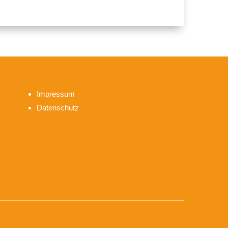
Impressum
Datenschutz