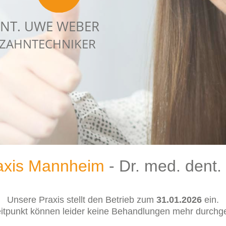
ENT. UWE WEBER
 ZAHNTECHNIKER
axis Mannheim
- Dr. med. dent
Unsere Praxis stellt den Betrieb zum
31.01.2026
ein.
itpunkt können leider keine Behandlungen mehr durchge