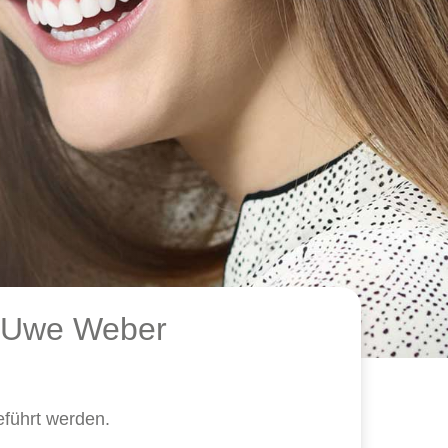
. Uwe Weber
führt werden.